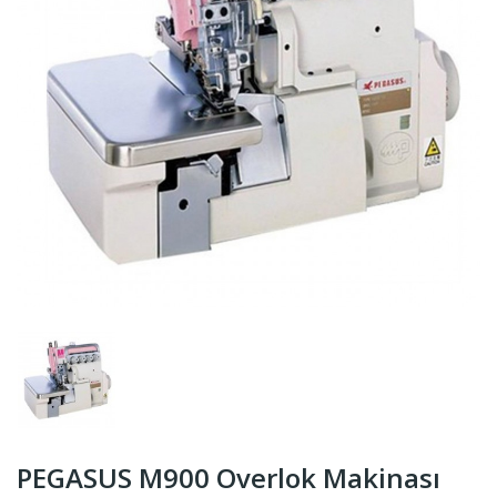
PEGASUS M900 Overlok Makinası