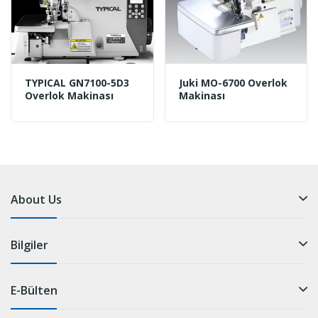
TYPICAL GN7100-5D3
Juki MO-6700 Overlok
Overlok Makinası
Makinası
About Us
Bilgiler
E-Bülten