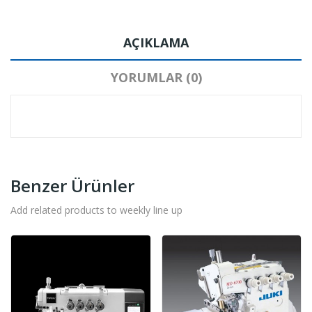
AÇIKLAMA
YORUMLAR (0)
Benzer Ürünler
Add related products to weekly line up