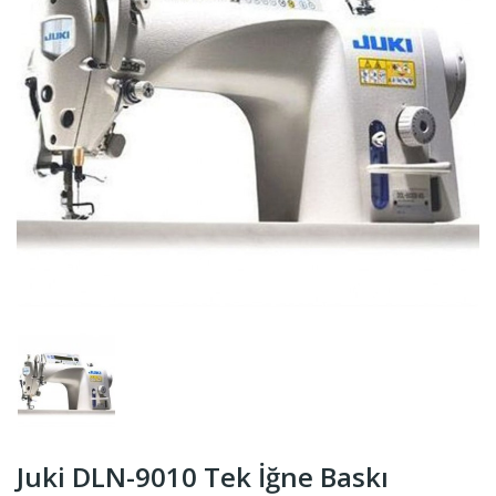
Juki DLN-9010 Tek İğne Baskı