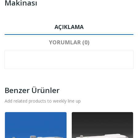
Makinası
AÇIKLAMA
YORUMLAR (0)
Benzer Ürünler
Add related products to weekly line up