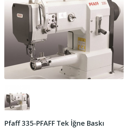
Pfaff 335-PFAFF Tek İğne Baskı