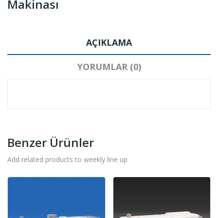
Makinası
AÇIKLAMA
YORUMLAR (0)
Benzer Ürünler
Add related products to weekly line up